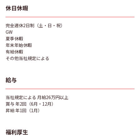
休日休暇
完全週休2日制（土・日・祝）
GW
夏季休暇
年末年始休暇
有給休暇
その他当社規定による
給与
当社規定による 月給26万円以上
賞与 年2回（6月・12月）
昇給 年1回（1月）
福利厚生