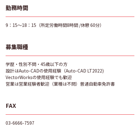
勤務時間
9：15～18：15（所定労働時間8時間 /休憩 60分）
募集職種
学歴・性別不問・45歳以下の方
設計はAuto-CADの使用経験（Auto-CAD LT2022)
VectorWorksの使用経験でも歓迎
営業は営業経験者歓迎（業種は不問）普通自動車免許書
FAX
03-6666-7597