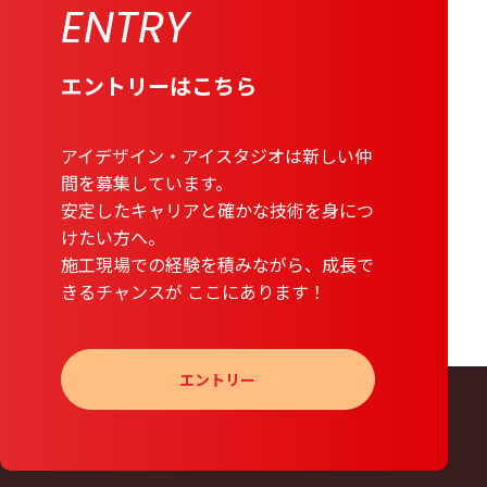
ENTRY
エントリーはこちら
アイデザイン・アイスタジオは新しい仲
間を募集しています。
安定したキャリアと確かな技術を身につ
けたい方へ。
施工現場での経験を積みながら、成長で
きるチャンスが
ここにあります！
エントリー