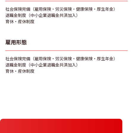
社会保険完備（雇用保険・労災保険・健康保険・厚生年金）
退職金制度（中小企業退職金共済加入）
育休・産休制度
雇用形態
社会保険完備（雇用保険・労災保険・健康保険・厚生年金）
退職金制度（中小企業退職金共済加入）
育休・産休制度