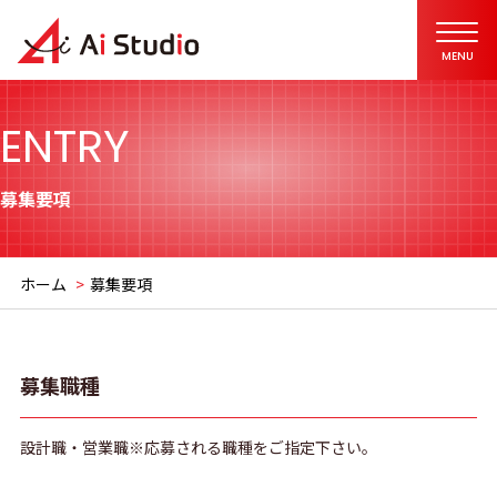
ENTRY
募集要項
ホーム
募集要項
募集職種
設計職・営業職※応募される職種をご指定下さい。